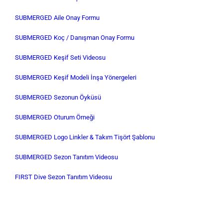
SUBMERGED Aile Onay Formu
SUBMERGED Koç / Danışman Onay Formu
SUBMERGED Keşif Seti Videosu
SUBMERGED Keşif Modeli İnşa Yönergeleri
SUBMERGED Sezonun Öyküsü
SUBMERGED Oturum Örneği
SUBMERGED Logo Linkler & Takım Tişört Şablonu
SUBMERGED Sezon Tanıtım Videosu
FIRST Dive Sezon Tanıtım Videosu