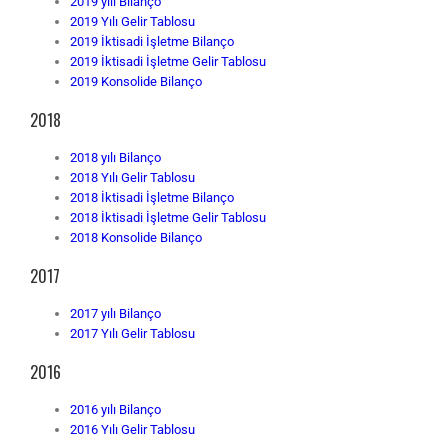
2019 yılı Bilanço
2019 Yılı Gelir Tablosu
2019 İktisadi İşletme Bilanço
2019 İktisadi İşletme Gelir Tablosu
2019 Konsolide Bilanço
2018
2018 yılı Bilanço
2018 Yılı Gelir Tablosu
2018 İktisadi İşletme Bilanço
2018 İktisadi İşletme Gelir Tablosu
2018 Konsolide Bilanço
2017
2017 yılı Bilanço
2017 Yılı Gelir Tablosu
2016
2016 yılı Bilanço
2016 Yılı Gelir Tablosu