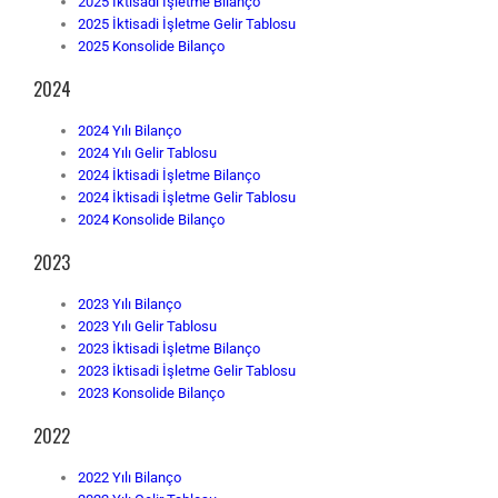
2025 İktisadi İşletme Bilanço
2025 İktisadi İşletme Gelir Tablosu
2025 Konsolide Bilanço
2024
2024 Yılı Bilanço
2024 Yılı Gelir Tablosu
2024 İktisadi İşletme Bilanço
2024 İktisadi İşletme Gelir Tablosu
2024 Konsolide Bilanço
2023
2023 Yılı Bilanço
2023 Yılı Gelir Tablosu
2023 İktisadi İşletme Bilanço
2023 İktisadi İşletme Gelir Tablosu
2023 Konsolide Bilanço
2022
2022 Yılı Bilanço