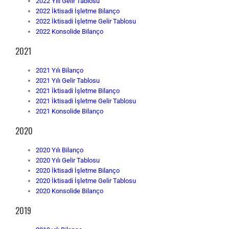
2022 Yılı Gelir Tablosu
2022 İktisadi İşletme Bilanço
2022 İktisadi İşletme Gelir Tablosu
2022 Konsolide Bilanço
2021
2021 Yılı Bilanço
2021 Yılı Gelir Tablosu
2021 İktisadi İşletme Bilanço
2021 İktisadi İşletme Gelir Tablosu
2021 Konsolide Bilanço
2020
2020 Yılı Bilanço
2020 Yılı Gelir Tablosu
2020 İktisadi İşletme Bilanço
2020 İktisadi İşletme Gelir Tablosu
2020 Konsolide Bilanço
2019